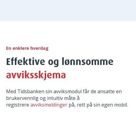
En enklere hverdag
Effektive og lønnsomme
avviksskjema
Med Tidsbanken sin avviksmodul får de ansatte en
brukervennlig og intuitiv måte å
registrere
avviksmeldinger
på, rett på sin egen mobil.