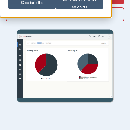
Godta alle
cookies
Priser