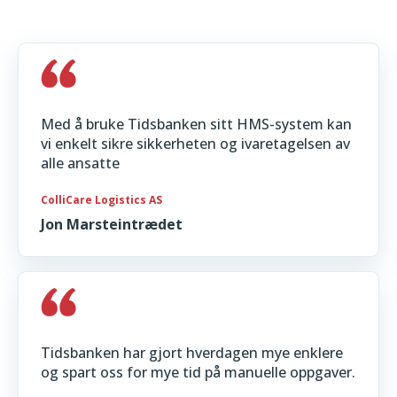
Med å bruke Tidsbanken sitt HMS-system kan
vi enkelt sikre sikkerheten og ivaretagelsen av
alle ansatte
ColliCare Logistics AS
Jon Marsteintrædet
Tidsbanken har gjort hverdagen mye enklere
og spart oss for mye tid på manuelle oppgaver.