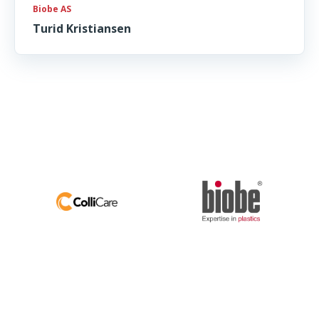
Biobe AS
Turid Kristiansen