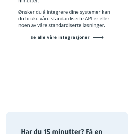
minutter.
Ønsker du å integrere dine systemer kan
du bruke våre standardiserte API'er eller
noen av våre standardiserte løsninger.
Se alle våre integrasjoner
Har du 15 minutter? Få en