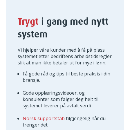
Trygt
i gang med nytt
system
Vi hjelper våre kunder med å få på plass
systemet etter bedriftens arbeidstidsregler
slik at man ikke betaler ut for mye i lønn.
Få gode råd og tips til beste praksis i din
bransje.
Gode opplæringsvideoer, og
konsulenter som følger deg helt til
systemet leverer på avtalt verdi.
Norsk supportstab
tilgjengelig når du
trenger det.