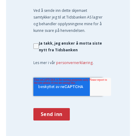
Ved å sende inn dette skjemaet
samtykker jeg til at Tidsbanken AS lagrer
og behandler opplysningene mine for å
kunne svare på henvendelsen.
Ja takk, jeg ønsker å motta siste
nytt fra Tidsbanken
Les mer i vår
personvernerklæring
.
Send inn