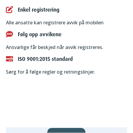
Enkel registrering
Alle ansatte kan registrere avvik på mobilen
Følg opp avvikene
Ansvarlige får beskjed når avvik registreres.
ISO 9001:2015 standard
Sørg for å følge regler og retningslinjer.