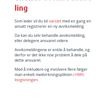
ling
Som leder vil du bli
varslet
med en gang en
ansatt registrerer en ny avviksmelding.
Da kan du selv behandle avviksmelding,
eller delegere ansvaret videre.
Avviksmeldingene er enkle å behandle, og
derfor er det ikke noe problem å dele på
dette ansvaret.
Med å inkludere og involvere flere følger
man enkelt medvirkningsplikten i
HMS-
lovgivningen.