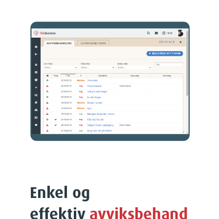
Enkel og
effektiv
avviksbehand