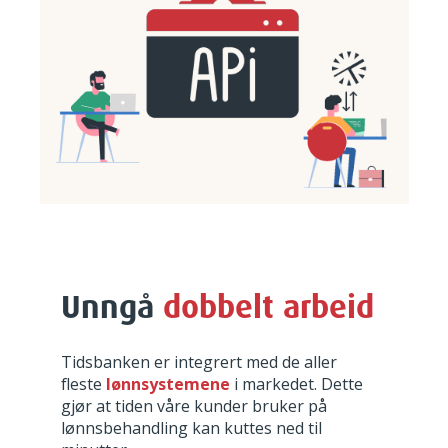
Unngå
dobbelt arbeid
Tidsbanken er integrert med de aller
fleste
lønnsystemene
i markedet. Dette
gjør at tiden våre kunder bruker på
lønnsbehandling kan kuttes ned til