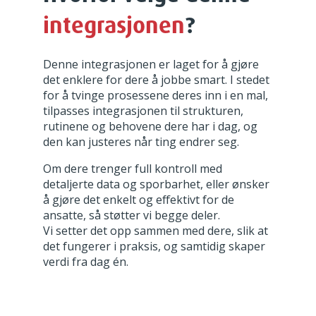
integrasjonen
?
Denne integrasjonen er laget for å gjøre
det enklere for dere å jobbe smart. I stedet
for å tvinge prosessene deres inn i en mal,
tilpasses integrasjonen til strukturen,
rutinene og behovene dere har i dag, og
den kan justeres når ting endrer seg.
Om dere trenger full kontroll med
detaljerte data og sporbarhet, eller ønsker
å gjøre det enkelt og effektivt for de
ansatte, så støtter vi begge deler.
Vi setter det opp sammen med dere, slik at
det fungerer i praksis, og samtidig skaper
verdi fra dag én.