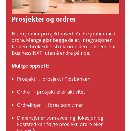
Prosjekter og ordrer
Noen jobber prosjektbasert. Andre jobber med
ordre. Mange gjør begge deler. Integrasjonen
lar dere bruke den strukturen dere allerede har i
Business NXT, uten å endre på noe.
Mulige oppsett:
Prosjekt → prosjekt i Tidsbanken
Ordre → prosjekt eller aktivitet
Ordrelinjer → føres som timer
Dimensjoner som avdeling, lokasjon og
koststed kan følge prosjekt, ordre eller
linjenivå