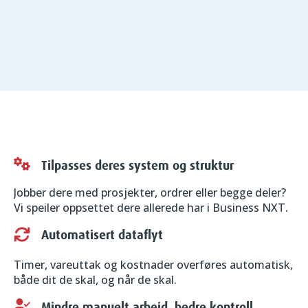
Tilpasses deres system og struktur
Jobber dere med prosjekter, ordrer eller begge deler?
Vi speiler oppsettet dere allerede har i Business NXT.
Automatisert dataflyt
Timer, vareuttak og kostnader overføres automatisk,
både dit de skal, og når de skal.
Mindre manuelt arbeid, bedre kontroll