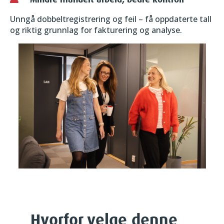
Unngå dobbeltregistrering og feil – få oppdaterte tall
og riktig grunnlag for fakturering og analyse.
Hvorfor velge denne