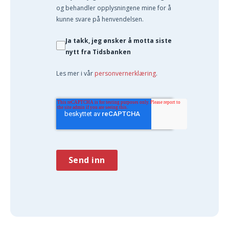
og behandler opplysningene mine for å
kunne svare på henvendelsen.
Ja takk, jeg ønsker å motta siste
nytt fra Tidsbanken
Les mer i vår
personvernerklæring
.
Send inn