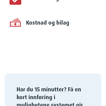
Kostnad og bilag
Har du 15 minutter? Få en
kort innføring i
mulighetene systemet gir