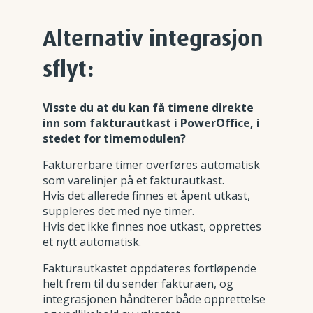
Alternativ integrasjon
sflyt:
Visste du at du kan få timene direkte
inn som fakturautkast i PowerOffice, i
stedet for timemodulen?
Fakturerbare timer overføres automatisk
som varelinjer på et fakturautkast.
Hvis det allerede finnes et åpent utkast,
suppleres det med nye timer.
Hvis det ikke finnes noe utkast, opprettes
et nytt automatisk.
Fakturautkastet oppdateres fortløpende
helt frem til du sender fakturaen, og
integrasjonen håndterer både opprettelse