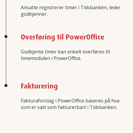
Ansatte registrerer timer i Tidsbanken, leder
godkjenner.
Overføring til PowerOffice
Godkjente timer kan enkelt overføres til
timemodulen i PowerOffice.
Fakturering
Fakturaforslag i PowerOffice baseres på hva
som er satt som fakturerbart i Tidsbanken.