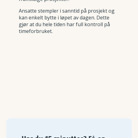
Ansatte stempler i sanntid på prosjekt og
kan enkelt bytte i løpet av dagen. Dette
gjør at du hele tiden har full kontroll på
timeforbruket.