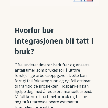
Hvorfor bør
integrasjonen bli tatt i
bruk?
Ofte underestimerer bedrifter og ansatte
antall timer som brukes for å utføre
forskjellige arbeidsoppgaver. Dette kan
fort gi feil fakturagrunnlag og feil estimat
til framtidige prosjekter. Tidsbanken kan
hjelpe deg med å redusere manuelt arbeid,
få full kontroll på timeforbruk og hjelpe
deg til å utarbeide bedre estimat til
framtidige prosjekter.