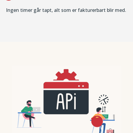
Ingen timer går tapt, alt som er fakturerbart blir med.