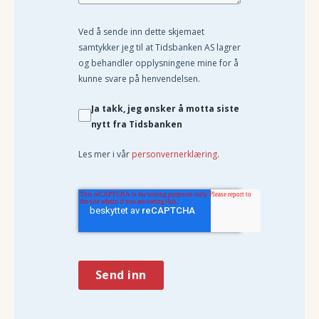
Ved å sende inn dette skjemaet
samtykker jeg til at Tidsbanken AS lagrer
og behandler opplysningene mine for å
kunne svare på henvendelsen.
Ja takk, jeg ønsker å motta siste
nytt fra Tidsbanken
Les mer i vår
personvernerklæring
.
Send inn