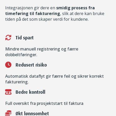
Integrasjonen gir dere en
smidig prosess fra
timeføring til fakturering
, slik at dere kan bruke
tiden på det som skaper verdi for kundene.
Tid spart
Mindre manuell registrering og færre
dobbeltføringer.
Redusert risiko
Automatisk dataflyt gir færre feil og sikrer korrekt
fakturering.
Bedre kontroll
Full oversikt fra prosjektstart til faktura
Økt lønnsomhet