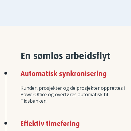
En sømløs arbeidsflyt
Automatisk synkronisering
Kunder, prosjekter og delprosjekter opprettes i
PowerOffice og overføres automatisk til
Tidsbanken.
Effektiv timeføring