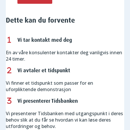
Dette kan du forvente
Vi tar kontakt med deg
En av våre konsulenter kontakter deg vanligvis innen
24 timer.
Vi avtaler et tidspunkt
Vi finner et tidspunkt som passer for en
uforpliktende demonstrasjon
Vi presenterer Tidsbanken
Vi presenterer Tidsbanken med utgangspunkt i deres
behov slik at du får se hvordan vi kan løse deres
utfordringer og behov.