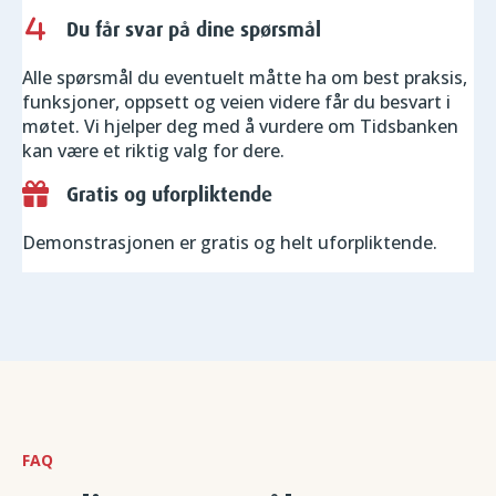
Du får svar på dine spørsmål
Alle spørsmål du eventuelt måtte ha om best praksis,
funksjoner, oppsett og veien videre får du besvart i
møtet. Vi hjelper deg med å vurdere om Tidsbanken
kan være et riktig valg for dere.
Gratis og uforpliktende
Demonstrasjonen er gratis og helt uforpliktende.
FAQ