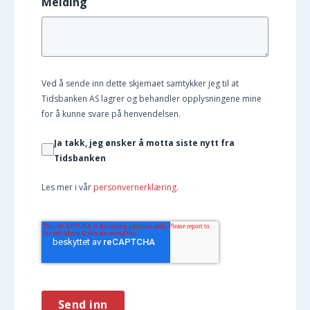
Melding
Ved å sende inn dette skjemaet samtykker jeg til at
Tidsbanken AS lagrer og behandler opplysningene mine
for å kunne svare på henvendelsen.
Ja takk, jeg ønsker å motta siste nytt fra
Tidsbanken
Les mer i vår
personvernerklæring
.
Send inn