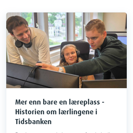
Mer enn bare en læreplass -
Historien om lærlingene i
Tidsbanken